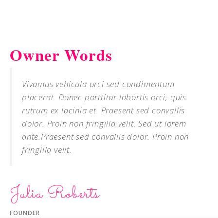
Owner Words
Vivamus vehicula orci sed condimentum
placerat. Donec porttitor lobortis orci, quis
rutrum ex lacinia et. Praesent sed convallis
dolor. Proin non fringilla velit. Sed ut lorem
ante.Praesent sed convallis dolor. Proin non
fringilla velit.
Julia Roberts
FOUNDER