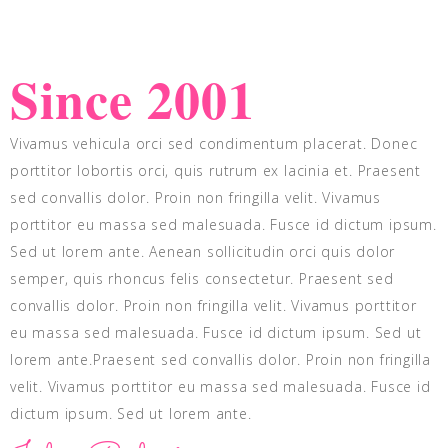
Since 2001
Vivamus vehicula orci sed condimentum placerat. Donec
porttitor lobortis orci, quis rutrum ex lacinia et. Praesent
sed convallis dolor. Proin non fringilla velit. Vivamus
porttitor eu massa sed malesuada. Fusce id dictum ipsum.
Sed ut lorem ante. Aenean sollicitudin orci quis dolor
semper, quis rhoncus felis consectetur. Praesent sed
convallis dolor. Proin non fringilla velit. Vivamus porttitor
eu massa sed malesuada. Fusce id dictum ipsum. Sed ut
lorem ante.Praesent sed convallis dolor. Proin non fringilla
velit. Vivamus porttitor eu massa sed malesuada. Fusce id
dictum ipsum. Sed ut lorem ante.